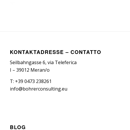
KONTAKTADRESSE – CONTATTO
Seilbahngasse 6, via Teleferica
I – 39012 Meran/o
T: +39 0473 238261
info@bohrerconsulting.eu
BLOG