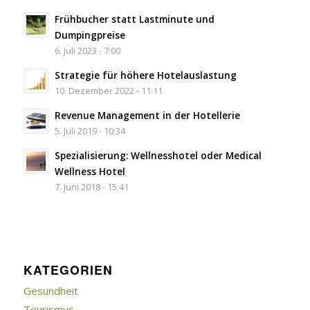
Frühbucher statt Lastminute und
Dumpingpreise
6. Juli 2023 - 7:00
Strategie für höhere Hotelauslastung
10. Dezember 2022 - 11:11
Revenue Management in der Hotellerie
5. Juli 2019 - 10:34
Spezialisierung: Wellnesshotel oder Medical
Wellness Hotel
7. Juni 2018 - 15:41
KATEGORIEN
Gesundheit
Tourismus