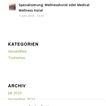
Spezialisierung: Wellnesshotel oder Medical
Wellness Hotel
7. Juni 2018 - 15:41
KATEGORIEN
Gesundheit
Tourismus
ARCHIV
Juli 2023
Dezember 2022
Juli 2019