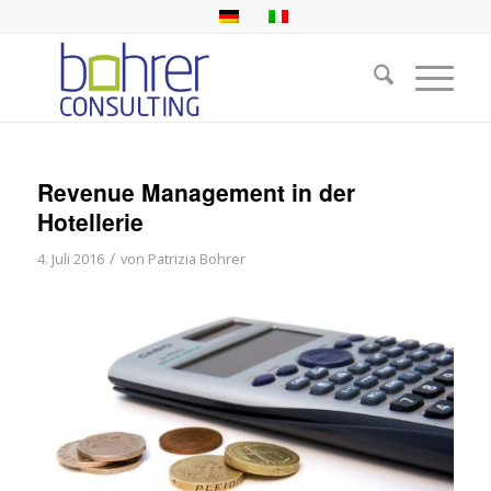
Revenue Management in der
Hotellerie
/
4. Juli 2016
von
Patrizia Bohrer