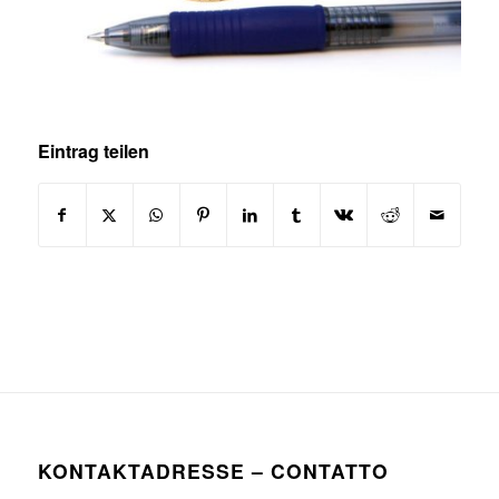
Eintrag teilen
KONTAKTADRESSE – CONTATTO