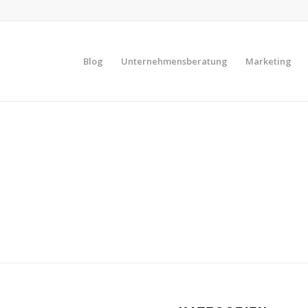
Blog
Unternehmensberatung
Marketing