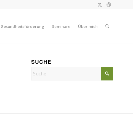
Gesundheitsförderung
Seminare
Über mich
SUCHE