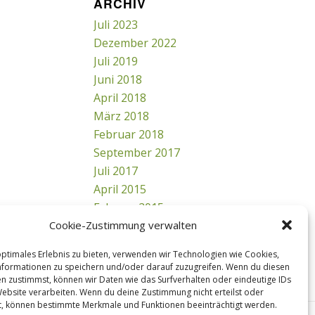
ARCHIV
Juli 2023
Dezember 2022
Juli 2019
Juni 2018
April 2018
März 2018
Februar 2018
September 2017
Juli 2017
April 2015
Februar 2015
Cookie-Zustimmung verwalten
optimales Erlebnis zu bieten, verwenden wir Technologien wie Cookies,
formationen zu speichern und/oder darauf zuzugreifen. Wenn du diesen
n zustimmst, können wir Daten wie das Surfverhalten oder eindeutige IDs
Website verarbeiten. Wenn du deine Zustimmung nicht erteilst oder
t, können bestimmte Merkmale und Funktionen beeinträchtigt werden.