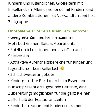
Kindern und Jugendlichen, Großeltern mit
Enkelkindern, Alleinerziehende mit Kindern und
andere Kombinationen mit Verwandten sind Ihre
Zielgruppe.
Empfohlene Kriterien für ein Familienhotel
:
• Geeignete Zimmer: Familienzimmer,
Mehrbettzimmer, Suiten, Apartments
• Spielbereiche drinnen und draußen und
Spielverleih
• Attraktive Aufenthaltsbereiche für Kinder und
Jugendliche – kein Kellerloch
• Schlechtwetterangebote
• Kindergerechte Portionen beim Essen und
hübsch präsentierte gesunde Gerichte, eine
Zubereitungsmöglichkeit für die ganz Kleinen
außerhalb der Restaurantzeiten
• Kinderbetreuung und Kinderprogramm