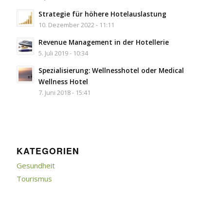
Strategie für höhere Hotelauslastung
10. Dezember 2022 - 11:11
Revenue Management in der Hotellerie
5. Juli 2019 - 10:34
Spezialisierung: Wellnesshotel oder Medical
Wellness Hotel
7. Juni 2018 - 15:41
KATEGORIEN
Gesundheit
Tourismus