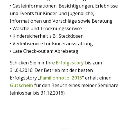
• Gästeinformationen: Besichtigungen, Erlebnisse
und Events für Kinder und Jugendliche,
Informationen und Vorschläge sowie Beratung
• Wäsche und Trocknungsservice
• Kindersicherheit z.B.: Steckdosen
• Verleihservice für Kinderausstattung
• Late Check-out am Abreisetag
Schicken Sie mir Ihre
Erfolgsstory
bis zum
31.04.2016: Der Betrieb mit der besten
Erfolgsstory „
Familienhotel 2015
“ erhält einen
Gutschein
für den Besuch eines meiner Seminare
(einlösbar bis 31.12.2016).