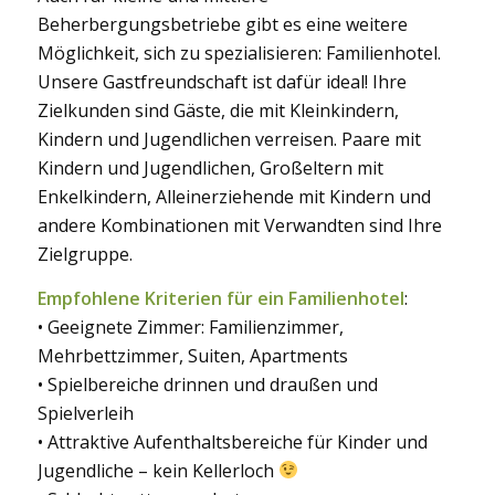
Beherbergungsbetriebe gibt es eine weitere
Möglichkeit, sich zu spezialisieren: Familienhotel.
Unsere Gastfreundschaft ist dafür ideal! Ihre
Zielkunden sind Gäste, die mit Kleinkindern,
Kindern und Jugendlichen verreisen. Paare mit
Kindern und Jugendlichen, Großeltern mit
Enkelkindern, Alleinerziehende mit Kindern und
andere Kombinationen mit Verwandten sind Ihre
Zielgruppe.
Empfohlene Kriterien für ein Familienhotel
:
• Geeignete Zimmer: Familienzimmer,
Mehrbettzimmer, Suiten, Apartments
• Spielbereiche drinnen und draußen und
Spielverleih
• Attraktive Aufenthaltsbereiche für Kinder und
Jugendliche – kein Kellerloch