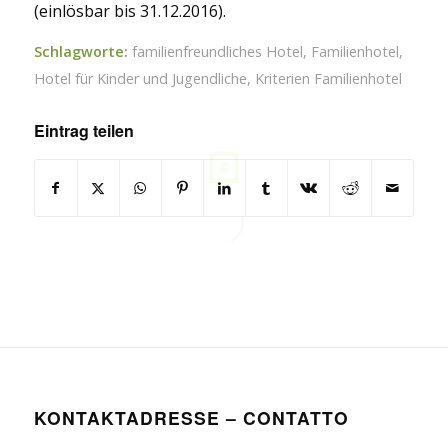
(einlösbar bis 31.12.2016).
Schlagworte:
familienfreundliches Hotel
,
Familienhotel
,
Hotel für Kinder und Jugendliche
,
Kriterien Familienhotel
Eintrag teilen
KONTAKTADRESSE – CONTATTO