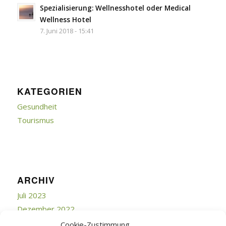
Spezialisierung: Wellnesshotel oder Medical
Wellness Hotel
7. Juni 2018 - 15:41
KATEGORIEN
Gesundheit
Tourismus
ARCHIV
Juli 2023
Dezember 2022
Juli 2019
Cookie-Zustimmung