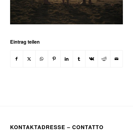
Eintrag teilen
KONTAKTADRESSE – CONTATTO