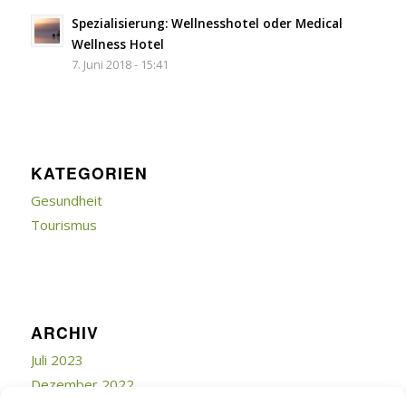
Spezialisierung: Wellnesshotel oder Medical
Wellness Hotel
7. Juni 2018 - 15:41
KATEGORIEN
Gesundheit
Tourismus
ARCHIV
Juli 2023
Dezember 2022