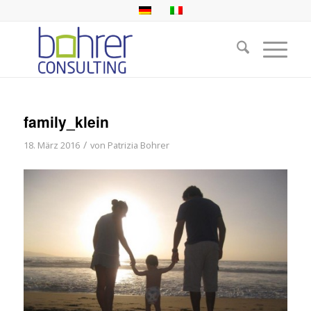
family_klein
/
18. März 2016
von
Patrizia Bohrer