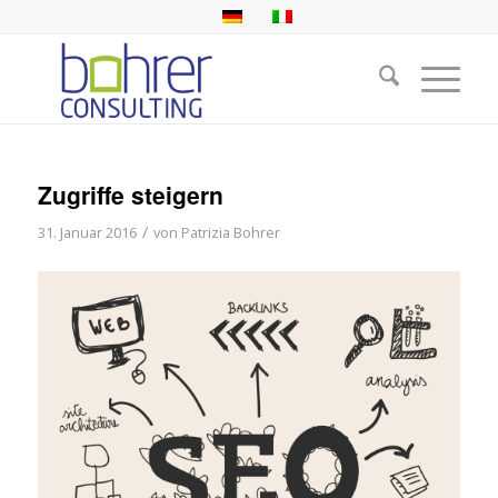
Zugriffe steigern
/
31. Januar 2016
von
Patrizia Bohrer