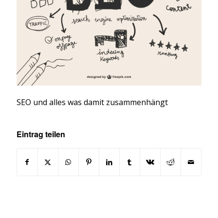
SEO und alles was damit zusammenhängt
Eintrag teilen