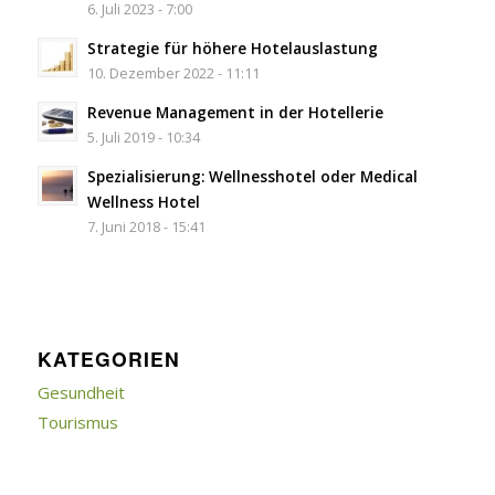
6. Juli 2023 - 7:00
Strategie für höhere Hotelauslastung
10. Dezember 2022 - 11:11
Revenue Management in der Hotellerie
5. Juli 2019 - 10:34
Spezialisierung: Wellnesshotel oder Medical
Wellness Hotel
7. Juni 2018 - 15:41
KATEGORIEN
Gesundheit
Tourismus