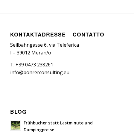
KONTAKTADRESSE – CONTATTO
Seilbahngasse 6, via Teleferica
I – 39012 Meran/o
T: +39 0473 238261
info@bohrerconsulting.eu
BLOG
Frühbucher statt Lastminute und
Dumpingpreise