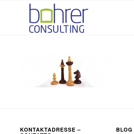
KONTAKTADRESSE –
BLOG