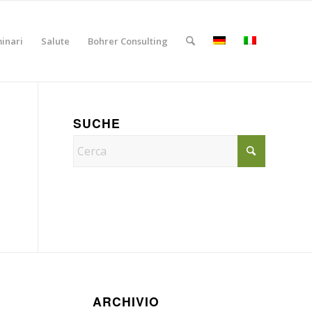
inari
Salute
Bohrer Consulting
SUCHE
ARCHIVIO