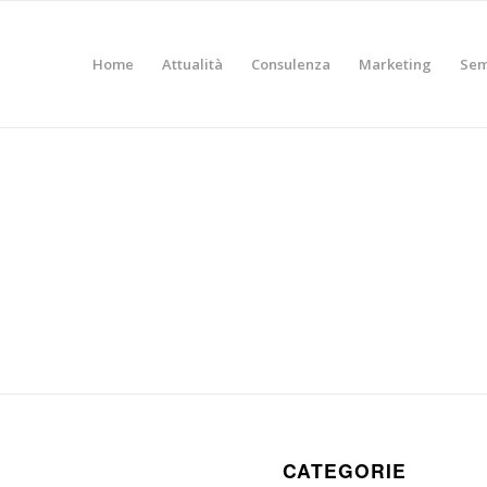
Home
Attualità
Consulenza
Marketing
Sem
CATEGORIE