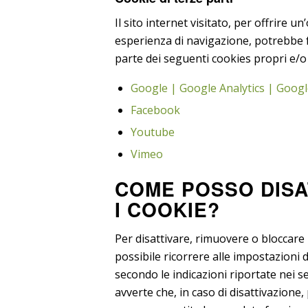
Il sito internet visitato, per offrire un
esperienza di navigazione, potrebbe fa
parte dei seguenti cookies propri e/o 
Google | Google Analytics | Goog
Facebook
Youtube
Vimeo
COME POSSO DISA
I COOKIE?
Per disattivare, rimuovere o bloccare 
possibile ricorrere alle impostazioni 
secondo le indicazioni riportate nei se
avverte che, in caso di disattivazione