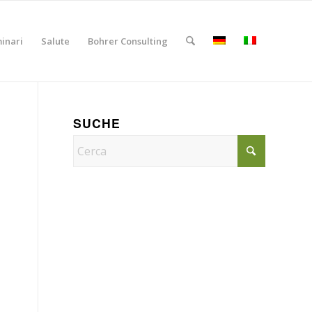
inari
Salute
Bohrer Consulting
SUCHE