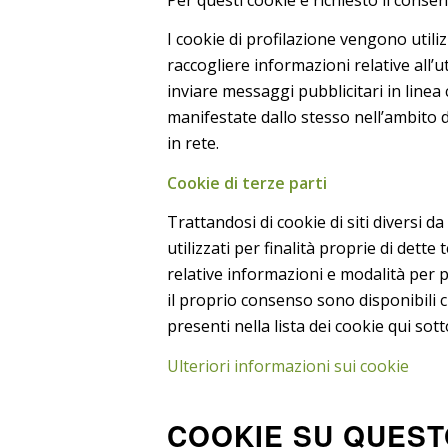
I cookie di profilazione vengono utiliz
raccogliere informazioni relative all’ut
inviare messaggi pubblicitari in linea
manifestate dallo stesso nell’ambito 
in rete.
Cookie di terze parti
Trattandosi di cookie di siti diversi da
utilizzati per finalità proprie di dette t
relative informazioni e modalità per 
il proprio consenso sono disponibili cl
presenti nella lista dei cookie qui sott
Ulteriori informazioni sui cookie
COOKIE SU QUEST