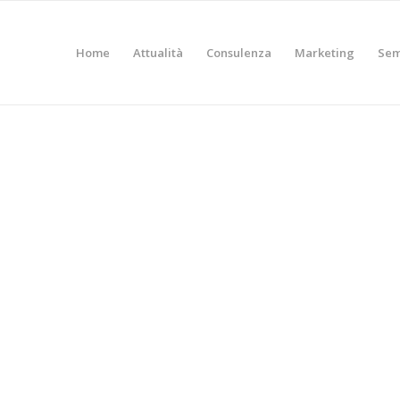
Home
Attualità
Consulenza
Marketing
Sem