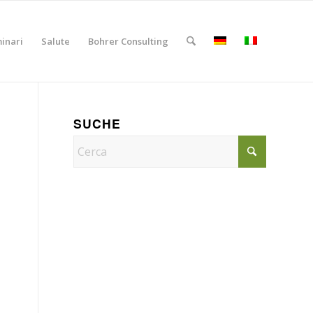
inari
Salute
Bohrer Consulting
SUCHE